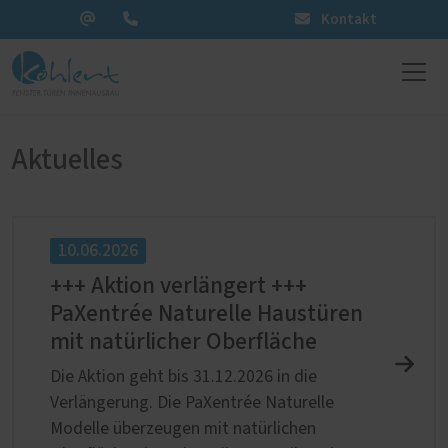
Kontakt
Aktuelles
10.06.2026
+++ Aktion verlängert +++
PaXentrée Naturelle Haustüren
mit natürlicher Oberfläche
Die Aktion geht bis 31.12.2026 in die
Verlängerung. Die PaXentrée Naturelle
Modelle überzeugen mit natürlichen