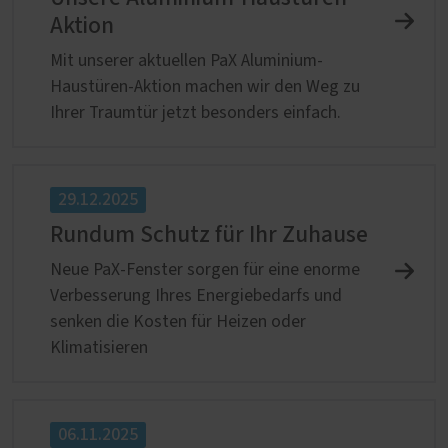
Aktion
Mit unserer aktuellen PaX Aluminium-
Haustüren-Aktion machen wir den Weg zu
Ihrer Traumtür jetzt besonders einfach.
29.12.2025
Rundum Schutz für Ihr Zuhause
Neue PaX-Fenster sorgen für eine enorme
Verbesserung Ihres Energiebedarfs und
senken die Kosten für Heizen oder
Klimatisieren
06.11.2025