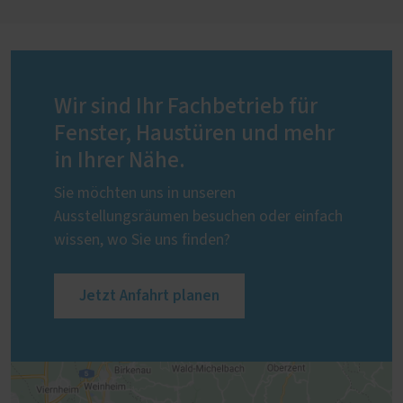
Wir sind Ihr Fachbetrieb für
Fenster, Haustüren und mehr
in Ihrer Nähe.
Sie möchten uns in unseren
Ausstellungsräumen besuchen oder einfach
wissen, wo Sie uns finden?
Jetzt Anfahrt planen