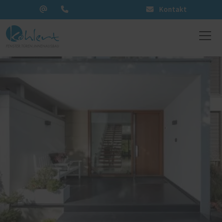
Kontakt