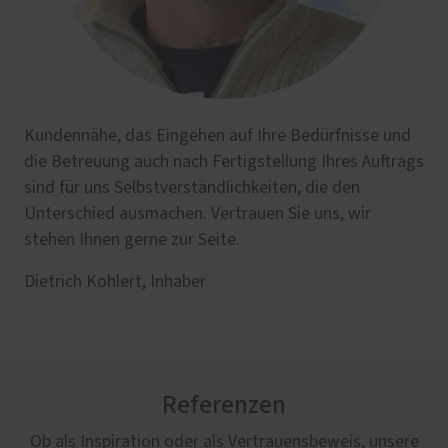
Kundennähe, das Eingehen auf Ihre Bedürfnisse und
die Betreuung auch nach Fertigstellung Ihres Auftrags
sind für uns Selbstverständlichkeiten, die den
Unterschied ausmachen. Vertrauen Sie uns, wir
stehen Ihnen gerne zur Seite.
Dietrich Kohlert, Inhaber
Referenzen
Ob als Inspiration oder als Vertrauensbeweis, unsere