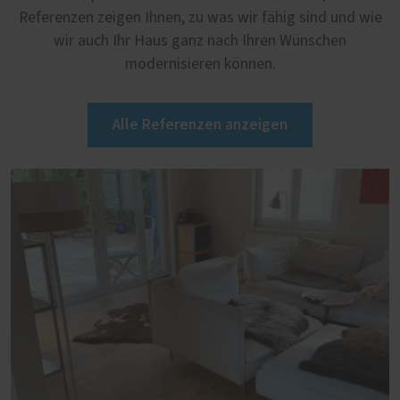
Referenzen zeigen Ihnen, zu was wir fähig sind und wie
wir auch Ihr Haus ganz nach Ihren Wünschen
modernisieren können.
Alle Referenzen anzeigen