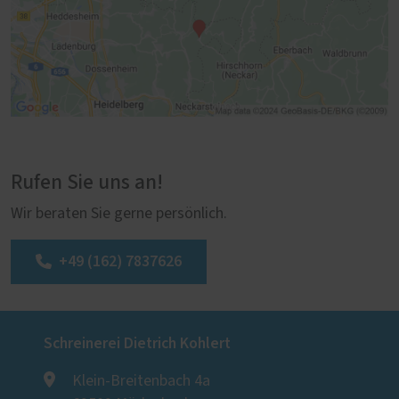
Rufen Sie uns an!
Wir beraten Sie gerne persönlich.
+49 (162) 7837626
Schreinerei Dietrich Kohlert
Klein-Breitenbach 4a