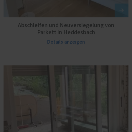
Abschleifen und Neuversiegelung von
Parkett in Heddesbach
Details anzeigen