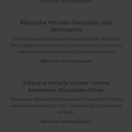
Weitere Informationen
Klassische PaX Holz-Haustüren zum
Aktionspreis
Die PaX Classic Holz-Haustüren aus unserer aktuellen
Aktion fügen sich harmonisch in klassische Fassaden ein
und schonen dabei gleichzeitig Ihren Geldbeutel.
Weitere Informationen
Exklusive Vorteile sichern: Unsere
Aluminium-Haustüren-Aktion
Mit unserer aktuellen PaX Aluminium-Haustüren-Aktion
machen wir den Weg zu Ihrer Traumtür jetzt besonders
einfach.
Weitere Informationen