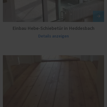
Einbau Hebe-Schiebetür in Heddesbach
Details anzeigen