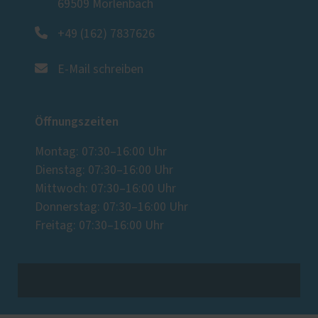
69509 Mörlenbach
+49 (162) 7837626
E-Mail schreiben
Öffnungszeiten
Montag: 07:30–16:00 Uhr
Dienstag: 07:30–16:00 Uhr
Mittwoch: 07:30–16:00 Uhr
Donnerstag: 07:30–16:00 Uhr
Freitag: 07:30–16:00 Uhr