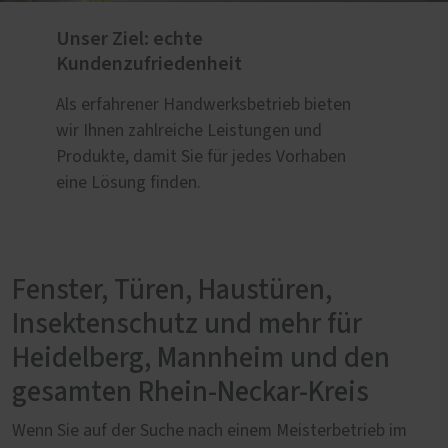
Unser Ziel: echte
Kundenzufriedenheit
Als erfahrener Handwerksbetrieb bieten
wir Ihnen zahlreiche Leistungen und
Produkte, damit Sie für jedes Vorhaben
eine Lösung finden.
Fenster, Türen, Haustüren,
Insektenschutz und mehr für
Heidelberg, Mannheim und den
gesamten Rhein-Neckar-Kreis
Wenn Sie auf der Suche nach einem Meisterbetrieb im