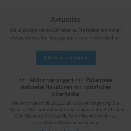
Aktuelles
Wir sind eine kleine Schreinerei. Trotzdem ist immer
etwas bei uns los. Was genau, das erfahren Sie hier:
Alle News anzeigen
+++ Aktion verlängert +++ PaXentrée
Naturelle Haustüren mit natürlicher
Oberfläche
Die Aktion geht bis 31.12.2026 in die Verlängerung. Die
PaXentrée Naturelle Modelle überzeugen mit natürlichen
Oberflächen in Holzoptik, Keramik und Schiefer zu
attraktiven Aktionskonditionen.