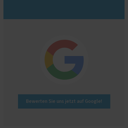
Bewerten Sie uns jetzt auf Google!