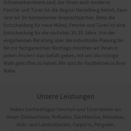
Schreinerhandwerk sind, der Ihnen auch moderne
Fenster und Türen für die Region Heidelberg bietet, dann
sind wir Ihr kompetenter Ansprechpartner. Denn die
Entscheidung für neue Möbel, Fenster und Türen ist eine
Entscheidung für die nächsten 30-35 Jahre. Von der
eingehenden Beratung über die individuelle Planung bis
hin zur fachgerechten Montage möchten wir Ihnen in
jedem Prozess das Gefühl geben, mit uns die richtige
Wahl getroffen zu haben. Wir sind Ihr Fachbetrieb in Ihrer
Nähe.
Unsere Leistungen
Neben hochwertigen Fenstern und Türen bieten wir
Ihnen: Zimmertüren, Rollladen, Dachfenster, Möbelbau,
Holz- und Laminatboden, Carports, Pergolen,