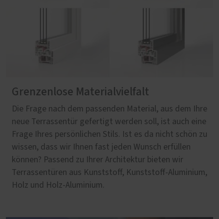
Grenzenlose Materialvielfalt
Die Frage nach dem passenden Material, aus dem Ihre
neue Terrassentür gefertigt werden soll, ist auch eine
Frage Ihres persönlichen Stils. Ist es da nicht schön zu
wissen, dass wir Ihnen fast jeden Wunsch erfüllen
können? Passend zu Ihrer Architektur bieten wir
Terrassentüren aus Kunststoff, Kunststoff-Aluminium,
Holz und Holz-Aluminium.