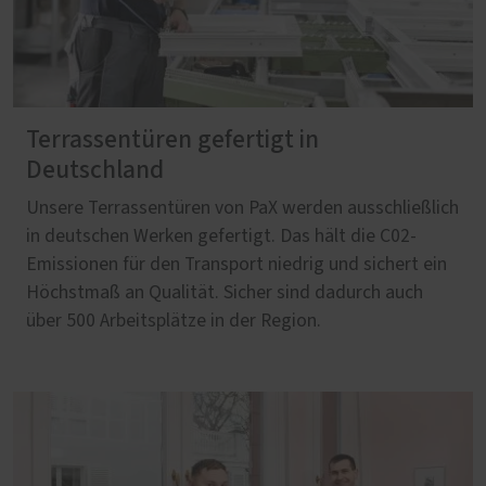
Terrassentüren gefertigt in
Deutschland
Unsere Terrassentüren von PaX werden ausschließlich
in deutschen Werken gefertigt. Das hält die C02-
Emissionen für den Transport niedrig und sichert ein
Höchstmaß an Qualität. Sicher sind dadurch auch
über 500 Arbeitsplätze in der Region.