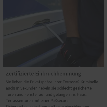
Zertifizierte Einbruchhemmung
Sie lieben die Privatsphäre Ihrer Terrasse? Kriminelle
auch! In Sekunden hebeln sie schlecht gesicherte
Türen und Fenster auf und gelangen ins Haus.
Terrassentüren mit einer PaXsecura-
Sicherheitsausstattung gelten in einschlägigen