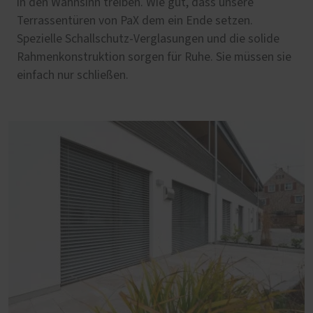
in den Wahnsinn treiben. Wie gut, dass unsere
Terrassentüren von PaX dem ein Ende setzen.
Spezielle Schallschutz-Verglasungen und die solide
Rahmenkonstruktion sorgen für Ruhe. Sie müssen sie
einfach nur schließen.