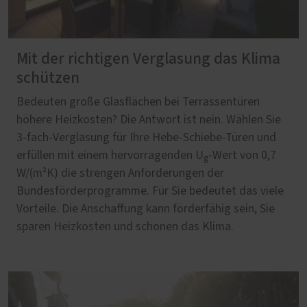
Mit der richtigen Verglasung das Klima
schützen
Bedeuten große Glasflächen bei Terrassentüren
höhere Heizkosten? Die Antwort ist nein. Wählen Sie
3-fach-Verglasung für Ihre Hebe-Schiebe-Türen und
erfüllen mit einem hervorragenden U
-Wert von 0,7
g
W/(m²K) die strengen Anforderungen der
Bundesförderprogramme. Für Sie bedeutet das viele
Vorteile. Die Anschaffung kann förderfähig sein, Sie
sparen Heizkosten und schonen das Klima.