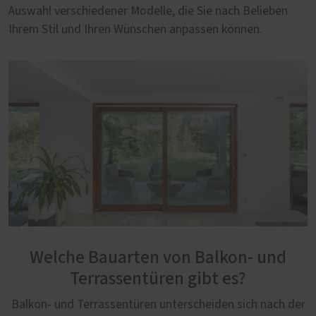
Auswahl verschiedener Modelle, die Sie nach Belieben
Ihrem Stil und Ihren Wünschen anpassen können.
Welche Bauarten von Balkon- und
Terrassentüren gibt es?
Balkon- und Terrassentüren unterscheiden sich nach der