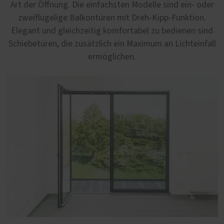
Art der Öffnung. Die einfachsten Modelle sind ein- oder
zweiflügelige Balkontüren mit Dreh-Kipp-Funktion.
Elegant und gleichzeitig komfortabel zu bedienen sind
Schiebetüren, die zusätzlich ein Maximum an Lichteinfall
ermöglichen.