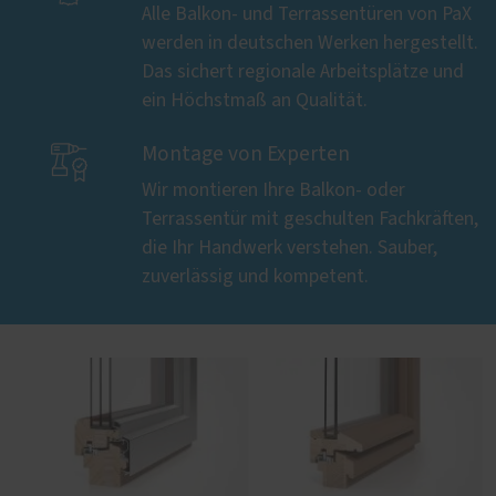
Alle Balkon- und Terrassentüren von PaX
werden in deutschen Werken hergestellt.
Das sichert regionale Arbeitsplätze und
ein Höchstmaß an Qualität.

Montage von Experten
Wir montieren Ihre Balkon- oder
Terrassentür mit geschulten Fachkräften,
die Ihr Handwerk verstehen. Sauber,
zuverlässig und kompetent.