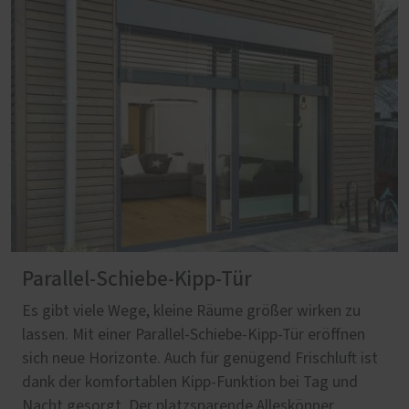
Parallel-Schiebe-Kipp-Tür
Es gibt viele Wege, kleine Räume größer wirken zu
lassen. Mit einer Parallel-Schiebe-Kipp-Tür eröffnen
sich neue Horizonte. Auch für genügend Frischluft ist
dank der komfortablen Kipp-Funktion bei Tag und
Nacht gesorgt. Der platzsparende Alleskönner.