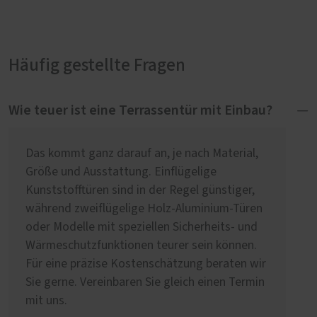
Häufig gestellte Fragen
Wie teuer ist eine Terrassentür mit Einbau?
Das kommt ganz darauf an, je nach Material,
Größe und Ausstattung. Einflügelige
Kunststofftüren sind in der Regel günstiger,
während zweiflügelige Holz-Aluminium-Türen
oder Modelle mit speziellen Sicherheits- und
Wärmeschutzfunktionen teurer sein können.
Für eine präzise Kostenschätzung beraten wir
Sie gerne. Vereinbaren Sie gleich einen Termin
mit uns.