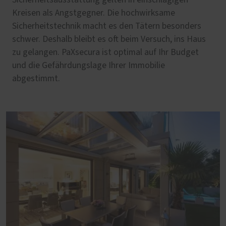
Kreisen als Angstgegner. Die hochwirksame
Sicherheitstechnik macht es den Tätern besonders
schwer. Deshalb bleibt es oft beim Versuch, ins Haus
zu gelangen. PaXsecura ist optimal auf Ihr Budget
und die Gefährdungslage Ihrer Immobilie
abgestimmt.