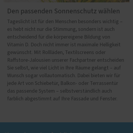
Den passenden Sonnenschutz wählen
Tageslicht ist für den Menschen besonders wichtig –
es hebt nicht nur die Stimmung, sondern ist auch
entscheidend für die körpereigene Bildung von
Vitamin D. Doch nicht immer ist maximale Helligkeit
gewünscht. Mit Rollläden, Textilscreens oder
Raffstore-Jalousien unserer Fachpartner entscheiden
Sie selbst, wie viel Licht in Ihre Räume gelangt – auf
Wunsch sogar vollautomatisch. Dabei bieten wir für
jede Art von Schiebetür, Balkon- oder Terrassentür
das passende System – selbstverständlich auch
farblich abgestimmt auf Ihre Fassade und Fenster.