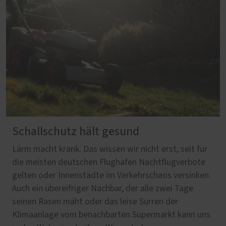
Schallschutz hält gesund
Lärm macht krank. Das wissen wir nicht erst, seit für
die meisten deutschen Flughäfen Nachtflugverbote
gelten oder Innenstädte im Verkehrschaos versinken.
Auch ein übereifriger Nachbar, der alle zwei Tage
seinen Rasen mäht oder das leise Surren der
Klimaanlage vom benachbarten Supermarkt kann uns