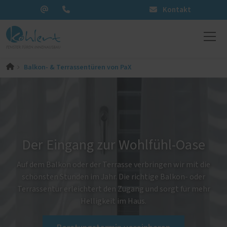
Kontakt
Balkon- & Terrassentüren von PaX
Der Eingang zur Wohlfühl-Oase
Auf dem Balkon oder der Terrasse verbringen wir mit die
schönsten Stunden im Jahr. Die richtige Balkon- oder
Terrassentür erleichtert den Zugang und sorgt für mehr
Helligkeit im Haus.