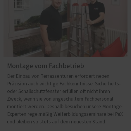
Montage vom Fachbetrieb
Der Einbau von Terrassentüren erfordert neben
Präzision auch wichtige Fachkenntnisse. Sicherheits-
oder Schallschutzfenster erfüllen oft nicht ihren
Zweck, wenn sie von ungeschultem Fachpersonal
montiert werden. Deshalb besuchen unsere Montage-
Experten regelmäßig Weiterbildungsseminare bei PaX
und bleiben so stets auf dem neuesten Stand.