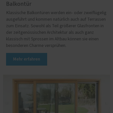
Balkontür
Klassische Balkontüren werden ein- oder zweiflügelig
ausgeführt und kommen natürlich auch auf Terrassen
zum Einsatz. Sowohl als Teil größerer Glasfronten in
der zeitgenössischen Architektur als auch ganz
klassisch mit Sprossen im Altbau können sie einen
besonderen Charme versprühen.
Mehr erfahren