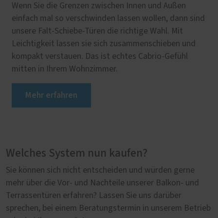
Wenn Sie die Grenzen zwischen Innen und Außen
einfach mal so verschwinden lassen wollen, dann sind
unsere Falt-Schiebe-Türen die richtige Wahl. Mit
Leichtigkeit lassen sie sich zusammenschieben und
kompakt verstauen. Das ist echtes Cabrio-Gefühl
mitten in Ihrem Wohnzimmer.
Mehr erfahren
Welches System nun kaufen?
Sie können sich nicht entscheiden und würden gerne
mehr über die Vor- und Nachteile unserer Balkon- und
Terrassentüren erfahren? Lassen Sie uns darüber
sprechen, bei einem Beratungstermin in unserem Betrieb