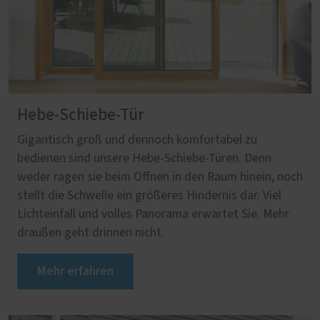
Hebe-Schiebe-Tür
Gigantisch groß und dennoch komfortabel zu
bedienen sind unsere Hebe-Schiebe-Türen. Denn
weder ragen sie beim Öffnen in den Raum hinein, noch
stellt die Schwelle ein größeres Hindernis dar. Viel
Lichteinfall und volles Panorama erwartet Sie. Mehr
draußen geht drinnen nicht.
Mehr erfahren