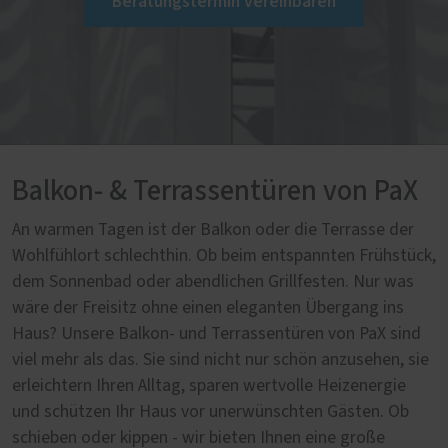
Beratungstermin vereinbaren
Balkon- & Terrassentüren von PaX
An warmen Tagen ist der Balkon oder die Terrasse der
Wohlfühlort schlechthin. Ob beim entspannten Frühstück,
dem Sonnenbad oder abendlichen Grillfesten. Nur was
wäre der Freisitz ohne einen eleganten Übergang ins
Haus? Unsere Balkon- und Terrassentüren von PaX sind
viel mehr als das. Sie sind nicht nur schön anzusehen, sie
erleichtern Ihren Alltag, sparen wertvolle Heizenergie
und schützen Ihr Haus vor unerwünschten Gästen. Ob
schieben oder kippen - wir bieten Ihnen eine große