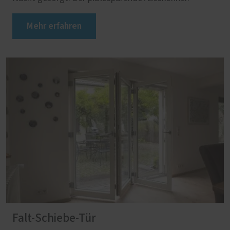
Mehr erfahren
Falt-Schiebe-Tür