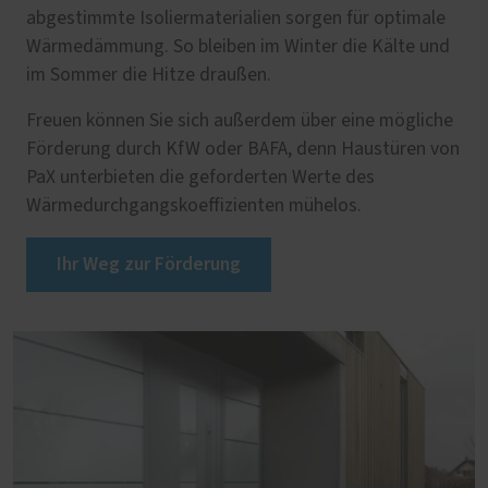
abgestimmte Isoliermaterialien sorgen für optimale
Wärmedämmung. So bleiben im Winter die Kälte und
im Sommer die Hitze draußen.
Freuen können Sie sich außerdem über eine mögliche
Förderung durch KfW oder BAFA, denn Haustüren von
PaX unterbieten die geforderten Werte des
Wärmedurchgangskoeffizienten mühelos.
Ihr Weg zur Förderung