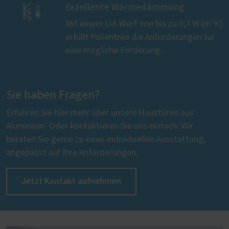

Exzellente Wärmedämmung
Mit einem Ud-Wert von bis zu 0,7 W (m²K)
erfüllt PaXentrée die Anforderungen für
eine mögliche Förderung.
Sie haben Fragen?
Erfahren Sie hier mehr über unsere Haustüren aus
Aluminium. Oder kontaktieren Sie uns einfach: Wir
beraten Sie gerne zu einer individuellen Ausstattung,
angepasst auf Ihre Anforderungen.
Jetzt Kontakt aufnehmen