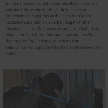
Bei den hochwetterfesten Farboberflächen von PaX
werden Additive hinzugefügt, die bei direkter
Sonneneinstrahlung das Ausbleichen der Farben
reduzieren und damit die Farben länger strahlen
lassen. Ein klarer Wettbewerbsvorteil von PaXentrée
Aluminium-Haustüren. Darüber hinaus können Sie aus
dem breiten RAL-Farbspektrum in matten
Feinstruktur- und glatten Oberflächen Ihren Favoriten
wählen.