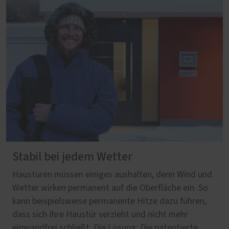
Stabil bei jedem Wetter
Haustüren müssen einiges aushalten, denn Wind und
Wetter wirken permanent auf die Oberfläche ein. So
kann beispielsweise permanente Hitze dazu führen,
dass sich Ihre Haustür verzieht und nicht mehr
einwandfrei schließt. Die Lösung: Die patentierte