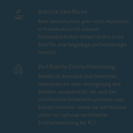

Robuste Oberfläche
Mehr Wetterschutz geht nicht: Aluminium
in Kombination mit unseren
hochwetterfesten Farben ist Ihre erste
Wahl für eine langlebige und beständige
Haustür.

Zertifizierte Einbruchhemmung
Bereits im Standard sind PaXentrée
Haustüren mit einer Verriegelung und
Bändern ausgestattet, die auch bei
zertifizierten Sicherheitssystemen zum
Einsatz kommen. Gehen Sie auf Nummer
sicher mit optional zertifizierter
Einbruchhemmung bis RC3.