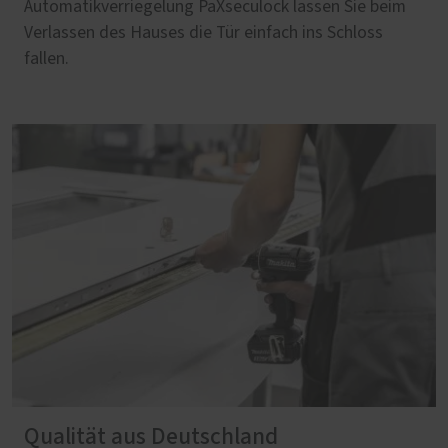
Automatikverriegelung PaXseculock lassen Sie beim
Verlassen des Hauses die Tür einfach ins Schloss
fallen.
Qualität aus Deutschland