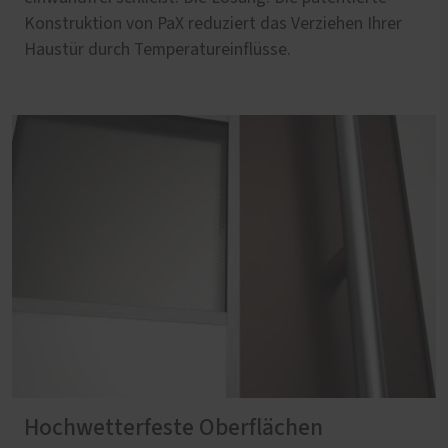
Konstruktion von PaX reduziert das Verziehen Ihrer
Haustür durch Temperatureinflüsse.
Hochwetterfeste Oberflächen