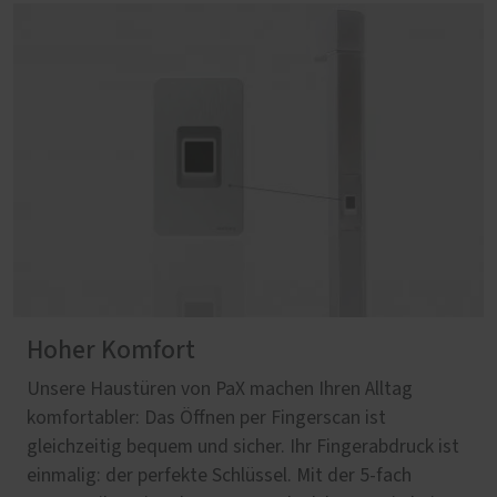
Hoher Komfort
Unsere Haustüren von PaX machen Ihren Alltag
komfortabler: Das Öffnen per Fingerscan ist
gleichzeitig bequem und sicher. Ihr Fingerabdruck ist
einmalig: der perfekte Schlüssel. Mit der 5-fach