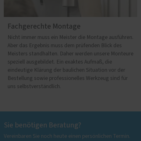
Fachgerechte Montage
Nicht immer muss ein Meister die Montage ausführen.
Aber das Ergebnis muss dem prüfenden Blick des
Meisters standhalten. Daher werden unsere Monteure
speziell ausgebildet. Ein exaktes Aufmaß, die
eindeutige Klärung der baulichen Situation vor der
Bestellung sowie professionelles Werkzeug sind für
uns selbstverständlich.
Sie benötigen Beratung?
Vereinbaren Sie noch heute einen persönlichen Termin.