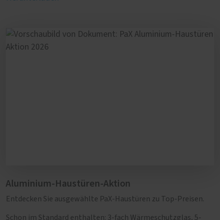
Aluminium-Haustüren-Aktion
Entdecken Sie ausgewählte PaX-Haustüren zu Top-Preisen.
Schon im Standard enthalten: 3-fach Wärmeschutzglas, 5-