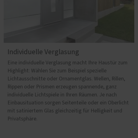
Individuelle Verglasung
Eine individuelle Verglasung macht Ihre Haustür zum
Highlight: Wählen Sie zum Beispiel spezielle
Lichtausschnitte oder Ornamentglas. Wellen, Rillen,
Rippen oder Prismen erzeugen spannende, ganz
individuelle Lichtspiele in Ihren Räumen. Je nach
Einbausituation sorgen Seitenteile oder ein Oberlicht
mit satiniertem Glas gleichzeitig für Helligkeit und
Privatsphäre.