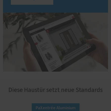
Diese Haustür setzt neue Standards
PaXentrée Aluminium