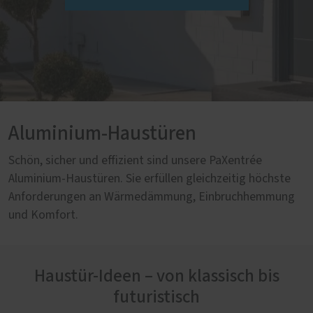
Aluminium-Haustüren
Schön, sicher und effizient sind unsere PaXentrée
Aluminium-Haustüren. Sie erfüllen gleichzeitig höchste
Anforderungen an Wärmedämmung, Einbruchhemmung
und Komfort.
Haustür-Ideen – von klassisch bis
futuristisch