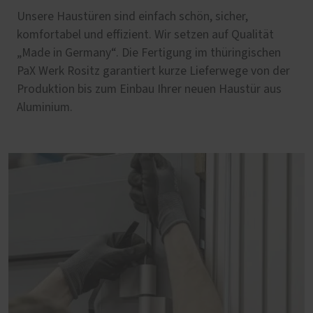
Unsere Haustüren sind einfach schön, sicher,
komfortabel und effizient. Wir setzen auf Qualität
„Made in Germany“. Die Fertigung im thüringischen
PaX Werk Rositz garantiert kurze Lieferwege von der
Produktion bis zum Einbau Ihrer neuen Haustür aus
Aluminium.