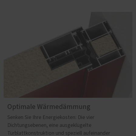
Optimale Wärmedämmung
Senken Sie Ihre Energiekosten: Die vier
Dichtungsebenen, eine ausgeklügelte
Türblattkonstruktion und speziell aufeinander