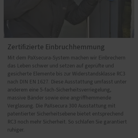
Zertifizierte Einbruchhemmung
Mit dem PaXsecura-System machen wir Einbrechern
das Leben schwer und setzen auf geprüfte und
gesicherte Elemente bis zur Widerstandsklasse RC3
nach DIN EN 1627. Diese Ausstattung umfasst unter
anderem eine 5-fach-Sicherheitsverriegelung,
massive Bänder sowie eine angriffhemmende
Verglasung. Die PaXsecura 300 Ausstattung mit
patentierter Sicherheitsebene bietet entsprechend
RC3 noch mehr Sicherheit. So schlafen Sie garantiert
ruhiger.