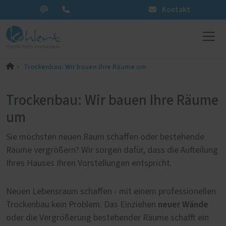
Kontakt
Trockenbau: Wir bauen Ihre Räume um
Trockenbau: Wir bauen Ihre Räume
um
Sie möchsten neuen Raum schaffen oder bestehende
Räume vergrößern? Wir sorgen dafür, dass die Aufteilung
Ihres Hauses Ihren Vorstellungen entspricht.
Neuen Lebensraum schaffen - mit einem professionellen
neuer Wände
Trockenbau kein Problem. Das Einziehen
oder die Vergrößerung bestehender Räume schafft ein