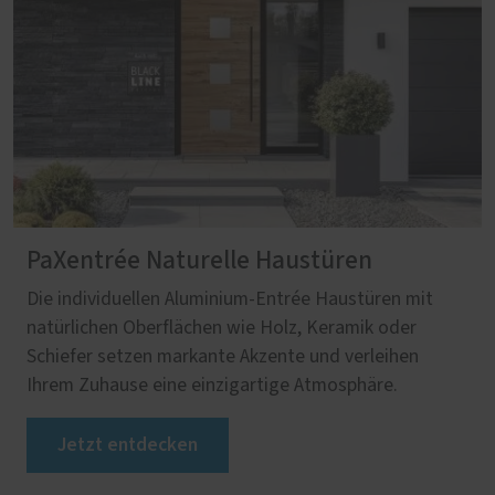
PaXentrée Naturelle Haustüren
Die individuellen Aluminium-Entrée Haustüren mit
natürlichen Oberflächen wie Holz, Keramik oder
Schiefer setzen markante Akzente und verleihen
Ihrem Zuhause eine einzigartige Atmosphäre.
Jetzt entdecken