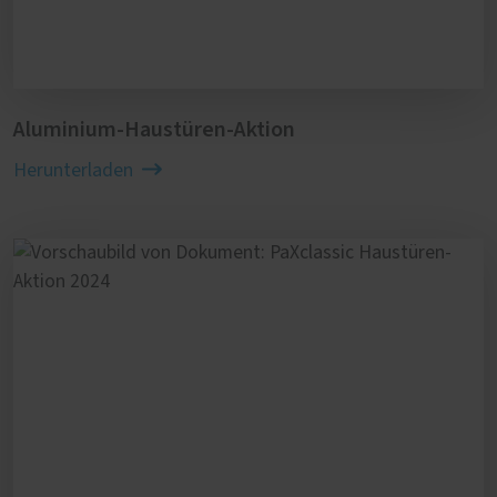
Aluminium-Haustüren-Aktion
Herunterladen