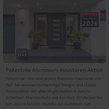
PaXentrée Aluminium-Haustüren-Aktion
PaXentrée - das sind unsere Premium-Haustüren von
PaX. Sie vereinen hochwertige Designs und stabile
Konstruktion mit allen Möglichkeiten in puncto
Sicherheit, Wärmeschutz und Komfort. Entdecken Sie
hier unsere Aktions-Modelle aus Aluminium zum