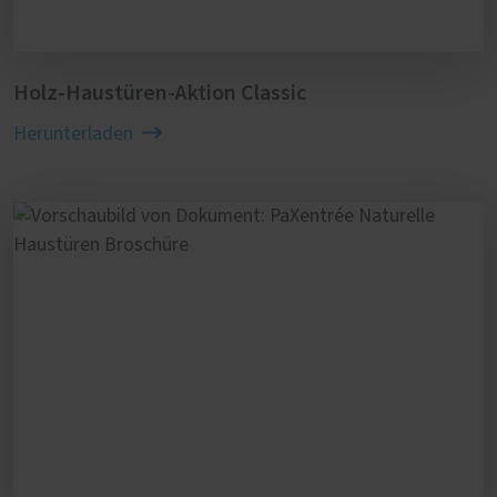
Holz-Haustüren-Aktion Classic
Herunterladen