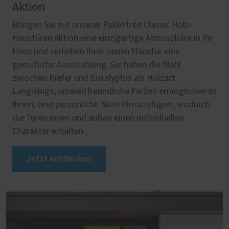
Aktion
Bringen Sie mit unserer PaXentrée Classic Holz-
Haustüren Aktion eine einzigartige Atmosphäre in Ihr
Haus und verleihen Ihrer neuen Haustür eine
gemütliche Ausstrahlung. Sie haben die Wahl
zwischen Kiefer und Eukalyptus als Holzart.
Langlebige, umweltfreundliche Farben ermöglichen es
Ihnen, eine persönliche Note hinzuzufügen, wodurch
die Türen innen und außen einen individuellen
Charakter erhalten.
Jetzt entdecken