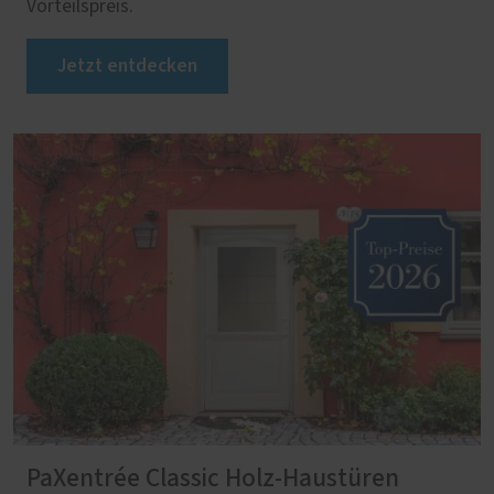
Vorteilspreis.
Jetzt entdecken
PaXentrée Classic Holz-Haustüren