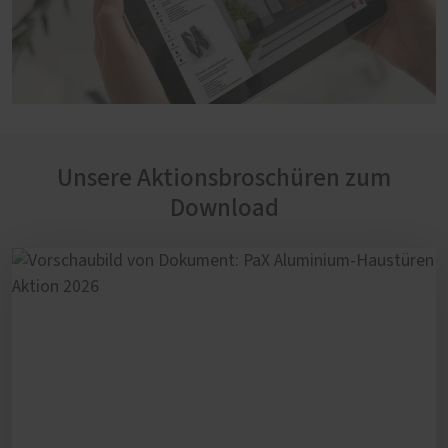
Unsere Aktionsbroschüren zum
Download