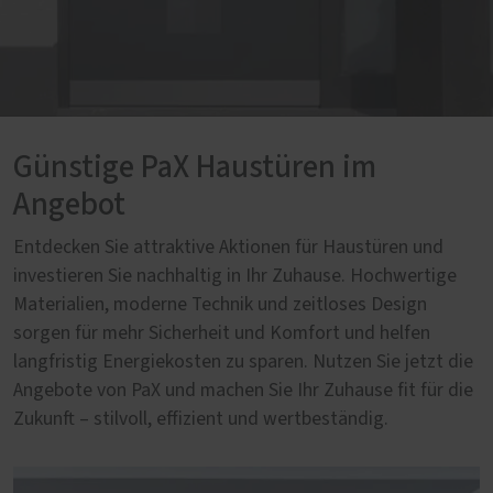
Günstige PaX Haustüren im
Angebot
Entdecken Sie attraktive Aktionen für Haustüren und
investieren Sie nachhaltig in Ihr Zuhause. Hochwertige
Materialien, moderne Technik und zeitloses Design
sorgen für mehr Sicherheit und Komfort und helfen
langfristig Energiekosten zu sparen. Nutzen Sie jetzt die
Angebote von PaX und machen Sie Ihr Zuhause fit für die
Zukunft – stilvoll, effizient und wertbeständig.