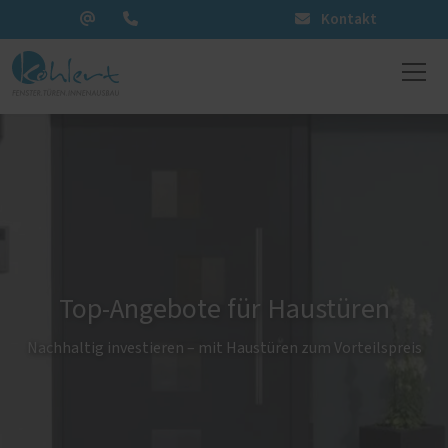
Kontakt
Top-Angebote für Haustüren
Nachhaltig investieren – mit Haustüren zum Vorteilspreis