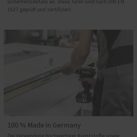
Sicherheitsdetails an. Diese Türen sind nach DIN EN
1627 geprüft und zertifiziert.
100 % Made in Germany
Die Verwendung hochwertiger Kunststoffe sowie