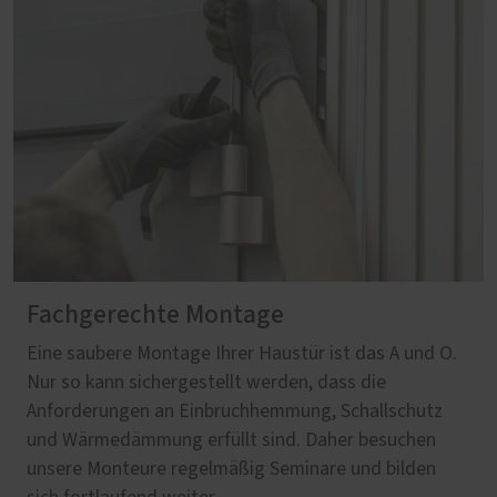
Fachgerechte Montage
Eine saubere Montage Ihrer Haustür ist das A und O.
Nur so kann sichergestellt werden, dass die
Anforderungen an Einbruchhemmung, Schallschutz
und Wärmedämmung erfüllt sind. Daher besuchen
unsere Monteure regelmäßig Seminare und bilden