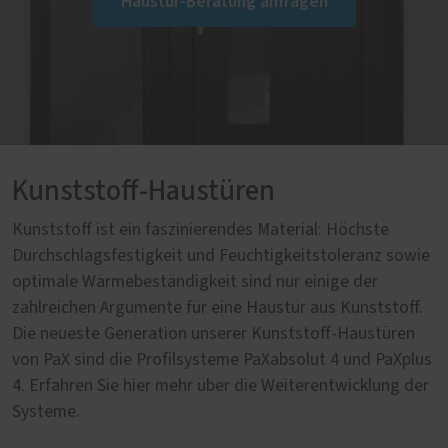
Haustür-Beratung anfragen
Kunststoff-Haustüren
Kunststoff ist ein faszinierendes Material: Höchste
Durchschlagsfestigkeit und Feuchtigkeitstoleranz sowie
optimale Wärmebeständigkeit sind nur einige der
zahlreichen Argumente für eine Haustür aus Kunststoff.
Die neueste Generation unserer Kunststoff-Haustüren
von PaX sind die Profilsysteme PaXabsolut 4 und PaXplus
4. Erfahren Sie hier mehr über die Weiterentwicklung der
Systeme.