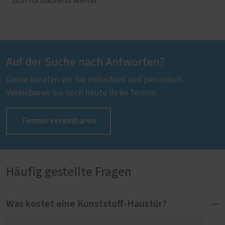
sich fortlaufend weiter.
Auf der Suche nach Antworten?
Gerne beraten wir Sie individuell und persönlich.
Vereinbaren Sie noch heute Ihren Termin.
Termin vereinbaren
Häufig gestellte Fragen
Was kostet eine Kunststoff-Haustür?