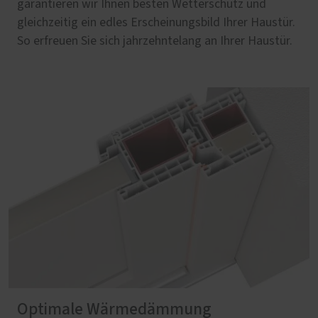
garantieren wir Ihnen besten Wetterschutz und
gleichzeitig ein edles Erscheinungsbild Ihrer Haustür.
So erfreuen Sie sich jahrzehntelang an Ihrer Haustür.
Optimale Wärmedämmung