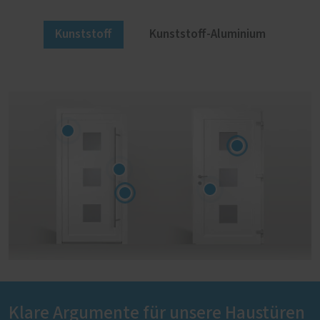
Kunststoff
Kunststoff-Aluminium
Klare Argumente für unsere Haustüren