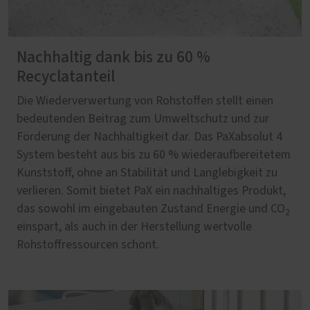
Nachhaltig dank bis zu 60 %
Recyclatanteil
Die Wiederverwertung von Rohstoffen stellt einen
bedeutenden Beitrag zum Umweltschutz und zur
Förderung der Nachhaltigkeit dar. Das PaXabsolut 4
System besteht aus bis zu 60 % wiederaufbereitetem
Kunststoff, ohne an Stabilität und Langlebigkeit zu
verlieren. Somit bietet PaX ein nachhaltiges Produkt,
das sowohl im eingebauten Zustand Energie und CO
2
einspart, als auch in der Herstellung wertvolle
Rohstoffressourcen schont.