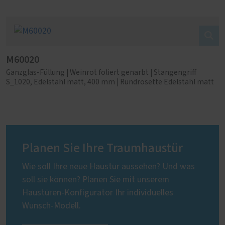
M60020
Ganzglas-Füllung | Weinrot foliert genarbt | Stangengriff
S_1020, Edelstahl matt, 400 mm | Rundrosette Edelstahl matt
Planen Sie Ihre Traumhaustür
Wie soll Ihre neue Haustür aussehen? Und was
soll sie können? Planen Sie mit unserem
Haustüren-Konfigurator Ihr individuelles
Wunsch-Modell.