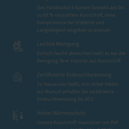
Das PaXabsolut 4 System besteht aus bis
zu 60 % recyceltem Kunststoff, ohne
Kompromisse bei Stabilität und
Langlebigkeit eingehen zu müssen.

Leichte Reinigung
Einfach feucht abwischen heißt es bei der
Reinigung Ihrer Haustür aus Kunststoff.

Zertifizierte Einbruchhemmung
Zu Hause sein heißt, sich sicher fühlen.
Auf Wunsch erhalten Sie zertifizierte
Einbruchhemmung bis RC2.

Hoher Wärmeschutz
Unsere Kunststoff-Haustüren von PaX