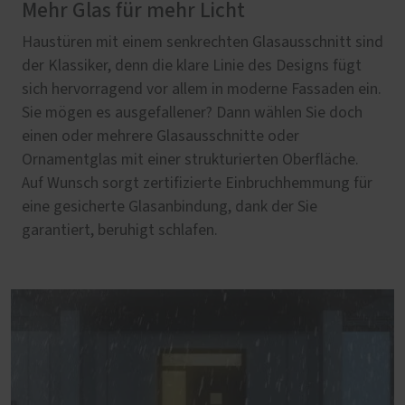
Mehr Glas für mehr Licht
Haustüren mit einem senkrechten Glasausschnitt sind
der Klassiker, denn die klare Linie des Designs fügt
sich hervorragend vor allem in moderne Fassaden ein.
Sie mögen es ausgefallener? Dann wählen Sie doch
einen oder mehrere Glasausschnitte oder
Ornamentglas mit einer strukturierten Oberfläche.
Auf Wunsch sorgt zertifizierte Einbruchhemmung für
eine gesicherte Glasanbindung, dank der Sie
garantiert, beruhigt schlafen.