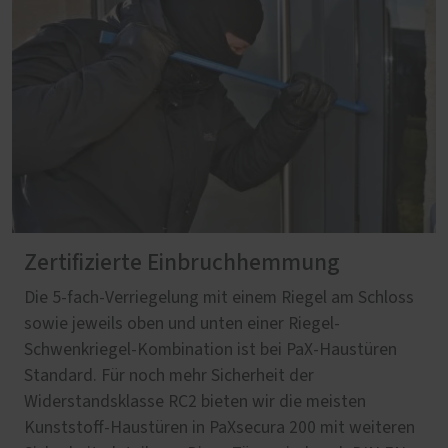
Zertifizierte Einbruchhemmung
Die 5-fach-Verriegelung mit einem Riegel am Schloss
sowie jeweils oben und unten einer Riegel-
Schwenkriegel-Kombination ist bei PaX-Haustüren
Standard. Für noch mehr Sicherheit der
Widerstandsklasse RC2 bieten wir die meisten
Kunststoff-Haustüren in PaXsecura 200 mit weiteren