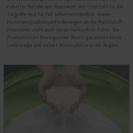
robuster Metalle wie Aluminium und Edelstahl für die
Türgriffe sind für PaX selbstverständlich. Neben
höchsten Qualitätsanforderungen an die Kunststoff-
Haustüren steht auch deren Herkunft im Fokus: Die
Produktion im thüringischen Rositz garantiert kurze
Lieferwege und sichert Arbeitsplätze in der Region.