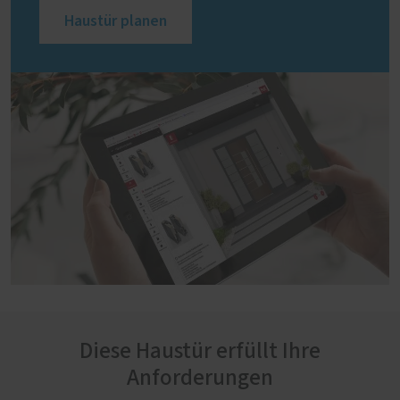
Haustür planen
Diese Haustür erfüllt Ihre
Anforderungen