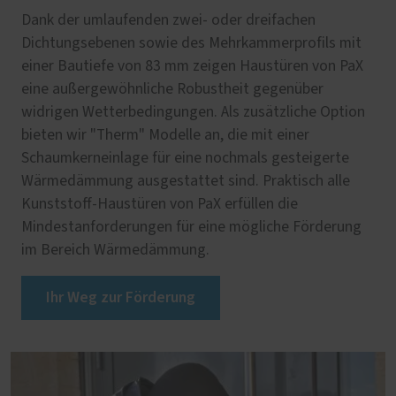
Dank der umlaufenden zwei- oder dreifachen
Dichtungsebenen sowie des Mehrkammerprofils mit
einer Bautiefe von 83 mm zeigen Haustüren von PaX
eine außergewöhnliche Robustheit gegenüber
widrigen Wetterbedingungen. Als zusätzliche Option
bieten wir "Therm" Modelle an, die mit einer
Schaumkerneinlage für eine nochmals gesteigerte
Wärmedämmung ausgestattet sind. Praktisch alle
Kunststoff-Haustüren von PaX erfüllen die
Mindestanforderungen für eine mögliche Förderung
im Bereich Wärmedämmung.
Ihr Weg zur Förderung