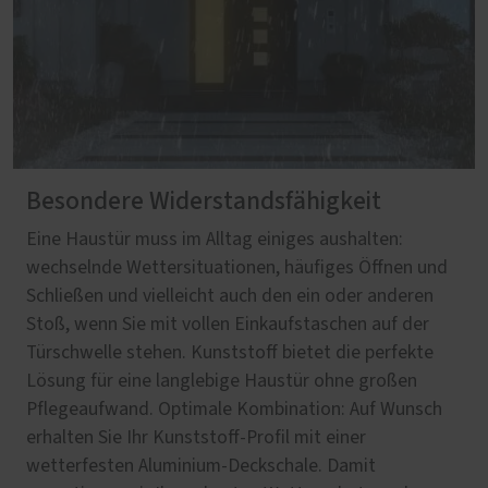
Besondere Widerstandsfähigkeit
Eine Haustür muss im Alltag einiges aushalten:
wechselnde Wettersituationen, häufiges Öffnen und
Schließen und vielleicht auch den ein oder anderen
Stoß, wenn Sie mit vollen Einkaufstaschen auf der
Türschwelle stehen. Kunststoff bietet die perfekte
Lösung für eine langlebige Haustür ohne großen
Pflegeaufwand. Optimale Kombination: Auf Wunsch
erhalten Sie Ihr Kunststoff-Profil mit einer
wetterfesten Aluminium-Deckschale. Damit