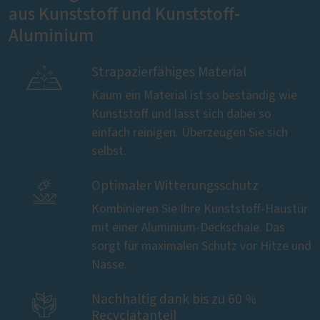
aus Kunststoff und Kunststoff-
Aluminium

Strapazierfähiges Material
Kaum ein Material ist so beständig wie
Kunststoff und lässt sich dabei so
einfach reinigen. Überzeugen Sie sich
selbst.

Optimaler Witterungsschutz
Kombinieren Sie Ihre Kunststoff-Haustür
mit einer Aluminium-Deckschale. Das
sorgt für maximalen Schutz vor Hitze und
Nässe.

Nachhaltig dank bis zu 60 %
Recyclatanteil