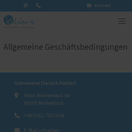
Kontakt
Allgemeine Geschäftsbedingungen
Schreinerei Dietrich Kohlert
Klein-Breitenbach 4a
69509 Mörlenbach
+49 (162) 7837626
E-Mail schreiben