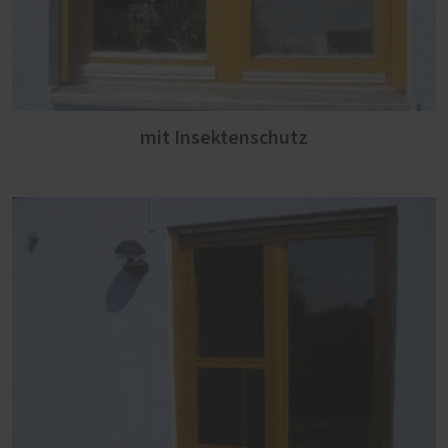
mit Insektenschutz