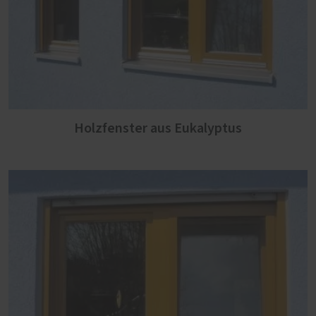
Holzfenster aus Eukalyptus