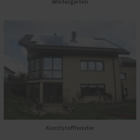
Wintergarten
Kunststofffenster