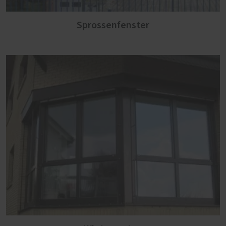
Sprossenfenster