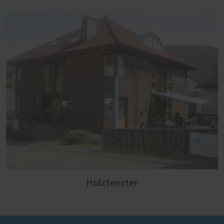
Holzfenster