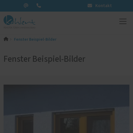
Kontakt
Fenster Beispiel-Bilder
Fenster Beispiel-Bilder