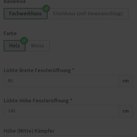
Bauweise
Fachwerkhaus
Steinhaus (mit Innenanschlag)
Farbe
Holz
Weiss
Lichte Breite Fensteröffnung *
cm
Lichte Höhe Fensteröffnung *
cm
Höhe (Mitte) Kämpfer