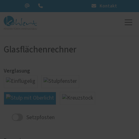
Kontakt
Glasflächenrechner
Verglasung
Setzpfosten