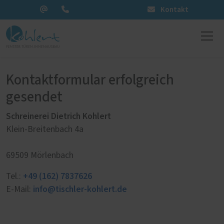
Kontakt
Kontaktformular erfolgreich
gesendet
Schreinerei Dietrich Kohlert
Klein-Breitenbach 4a
69509 Mörlenbach
+49 (162) 7837626
Tel.:
info@tischler-kohlert.de
E-Mail: