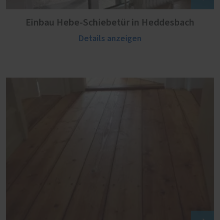
Einbau Hebe-Schiebetür in Heddesbach
Details anzeigen