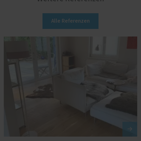
Alle Referenzen