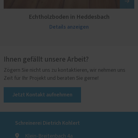
Echtholzboden in Heddesbach
Details anzeigen
Ihnen gefällt unsere Arbeit?
Zögern Sie nicht uns zu kontaktieren, wir nehmen uns
Zeit für Ihr Projekt und beraten Sie gerne!
Jetzt Kontakt aufnehmen
Schreinerei Dietrich Kohlert
Klein-Breitenbach 4a