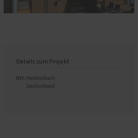
Details zum Projekt
Ort:
Heddesbach
Deutschland