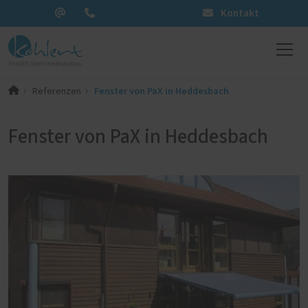
Kontakt
Fenster von PaX in Heddesbach
Referenzen
Fenster von PaX in Heddesbach