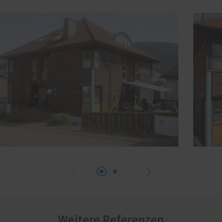
Weitere Referenzen