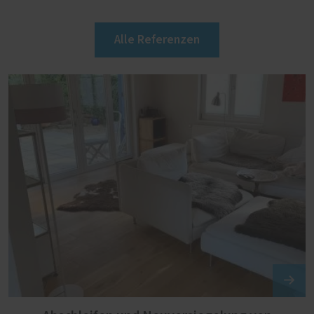
Alle Referenzen