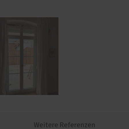
Weitere Referenzen