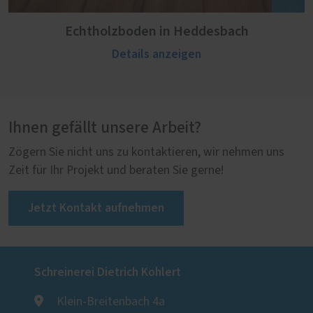
Echtholzboden in Heddesbach
Details anzeigen
Ihnen gefällt unsere Arbeit?
Zögern Sie nicht uns zu kontaktieren, wir nehmen uns
Zeit für Ihr Projekt und beraten Sie gerne!
Jetzt Kontakt aufnehmen
Schreinerei Dietrich Kohlert
Klein-Breitenbach 4a