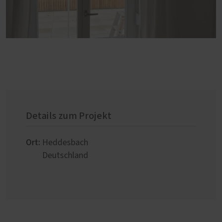
Details zum Projekt
Ort:
Heddesbach
Deutschland