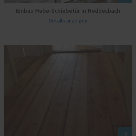
Einbau Hebe-Schiebetür in Heddesbach
Details anzeigen