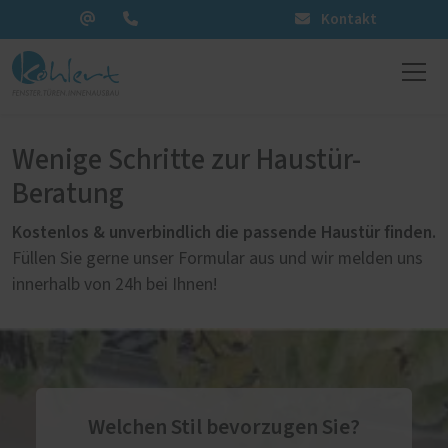
Kontakt
Wenige Schritte zur Haustür-
Beratung
Kostenlos & unverbindlich die passende Haustür finden.
Füllen Sie gerne unser Formular aus und wir melden uns
innerhalb von 24h bei Ihnen!
Welchen Stil bevorzugen Sie?