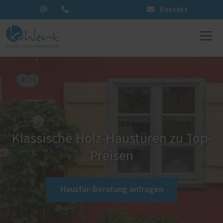
Kontakt
Klassische Holz-Haustüren zu Top-
Preisen
Haustür-Beratung anfragen