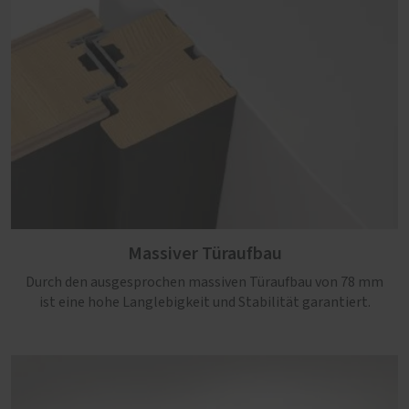
Massiver Türaufbau
Durch den ausgesprochen massiven Türaufbau von 78 mm
ist eine hohe Langlebigkeit und Stabilität garantiert.