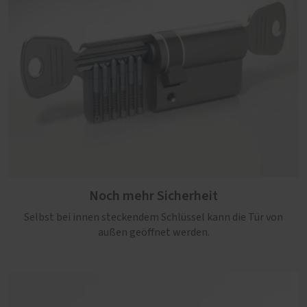
Noch mehr Sicherheit
Selbst bei innen steckendem Schlüssel kann die Tür von
außen geöffnet werden.