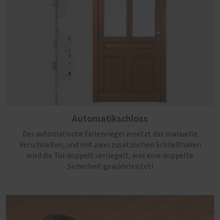
Automatikschloss
Der automatische Fallenriegel ersetzt das manuelle
Verschließen, und mit zwei zusätzlichen Schließhaken
wird die Tür doppelt verriegelt, was eine doppelte
Sicherheit gewährleistet!