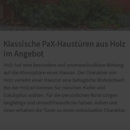
Klassische PaX-Haustüren aus Holz
im Angebot
Holz hat eine besondere und unverwechselbare Wirkung
auf die Atmosphäre eines Hauses. Der Charakter von
Holz verleiht einer Haustür eine behagliche Wohnlichkeit.
Bei der Holzart können Sie zwischen Kiefer und
Eukalyptus wählen. Für die persönlichen Note sorgen
langlebige und umweltfreundliche Farben. Außen und
innen erhalten die Türen so einen individuellen Charakter.