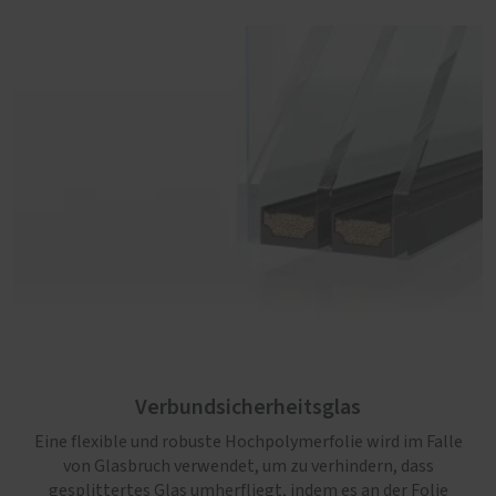
Verbundsicherheitsglas
Eine flexible und robuste Hochpolymerfolie wird im Falle
von Glasbruch verwendet, um zu verhindern, dass
gesplittertes Glas umherfliegt, indem es an der Folie