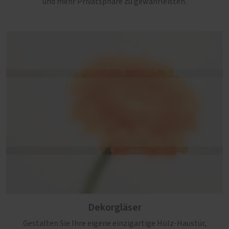
und mehr Privatsphäre zu gewährleisten.
Dekorgläser
Gestalten Sie Ihre eigene einzigartige Holz-Haustür,