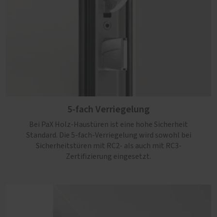
5-fach Verriegelung
Bei PaX Holz-Haustüren ist eine hohe Sicherheit
Standard. Die 5-fach-Verriegelung wird sowohl bei
Sicherheitstüren mit RC2- als auch mit RC3-
Zertifizierung eingesetzt.