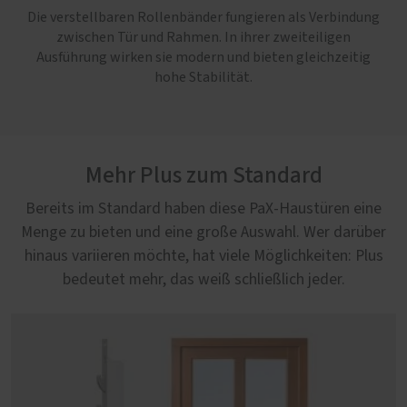
Die verstellbaren Rollenbänder fungieren als Verbindung
zwischen Tür und Rahmen. In ihrer zweiteiligen
Ausführung wirken sie modern und bieten gleichzeitig
hohe Stabilität.
Mehr Plus zum Standard
Bereits im Standard haben diese PaX-Haustüren eine
Menge zu bieten und eine große Auswahl. Wer darüber
hinaus variieren möchte, hat viele Möglichkeiten: Plus
bedeutet mehr, das weiß schließlich jeder.