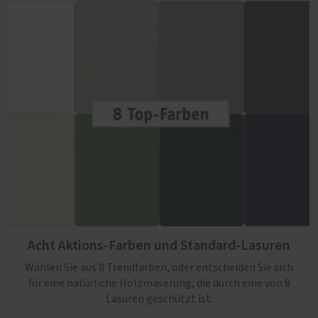
Acht Aktions-Farben und Standard-Lasuren
Wählen Sie aus 8 Trendfarben, oder entscheiden Sie sich
für eine natürliche Holzmaserung, die durch eine von 8
Lasuren geschützt ist.