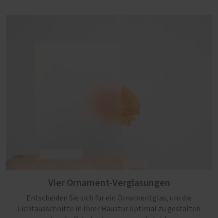
Vier Ornament-Verglasungen
Entscheiden Sie sich für ein Ornamentglas, um die
Lichtausschnitte in Ihrer Haustür optimal zu gestalten