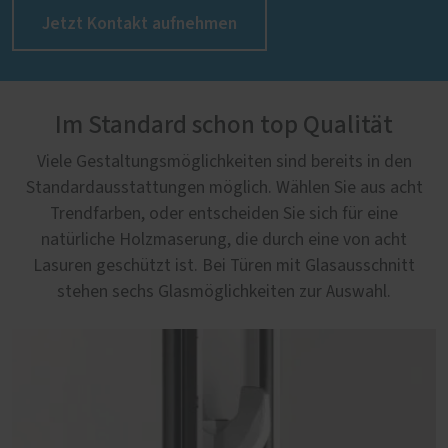
Jetzt Kontakt aufnehmen
Im Standard schon top Qualität
Viele Gestaltungsmöglichkeiten sind bereits in den
Standardausstattungen möglich. Wählen Sie aus acht
Trendfarben, oder entscheiden Sie sich für eine
natürliche Holzmaserung, die durch eine von acht
Lasuren geschützt ist. Bei Türen mit Glasausschnitt
stehen sechs Glasmöglichkeiten zur Auswahl.