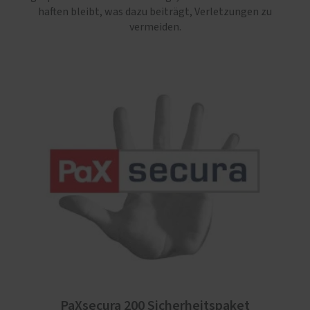
haften bleibt, was dazu beiträgt, Verletzungen zu
vermeiden.
PaXsecura 200 Sicherheitspaket