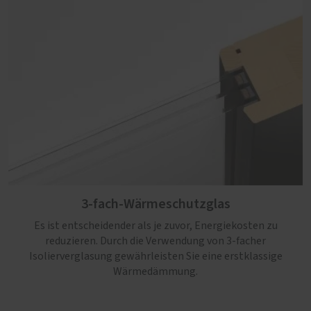
3-fach-Wärmeschutzglas
Es ist entscheidender als je zuvor, Energiekosten zu
reduzieren. Durch die Verwendung von 3-facher
Isolierverglasung gewährleisten Sie eine erstklassige
Wärmedämmung.