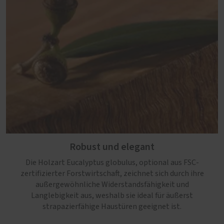
Robust und elegant
Die Holzart Eucalyptus globulus, optional aus FSC-
zertifizierter Forstwirtschaft, zeichnet sich durch ihre
außergewöhnliche Widerstandsfähigkeit und
Langlebigkeit aus, weshalb sie ideal für äußerst
strapazierfähige Haustüren geeignet ist.