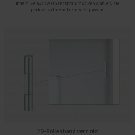
indem Sie aus zwei Sandstrahlmotiven wählen, die
perfekt zu Ihrem Türmodell passen.
2D-Rollenband verzinkt